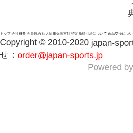
トップ
会社概要
会員規約
個人情報保護方針
特定商取引法について
返品交換につい
Copyright © 2010-2020
japan-sport
せ：
order@japan-sports.jp
Powered b