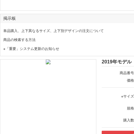
掲示板
単品購入、上下異なるサイズ、上下別デザインの注文について
商品の検索する方法
※「重要」システム更新のお知らせ
2019年モデ
商品番号
価格
※サイ
規格
購入数