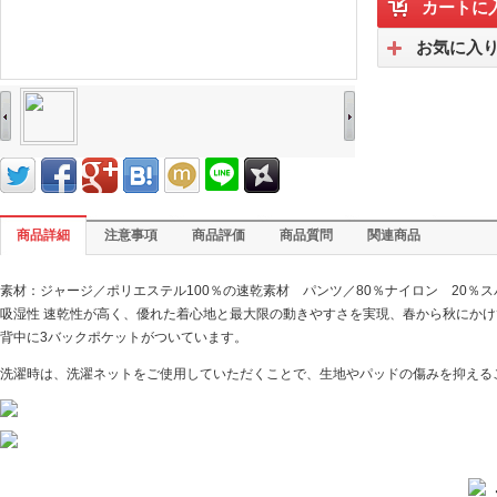
カートに
お気に入
商品詳細
注意事項
商品評価
商品質問
関連商品
素材：ジャージ／ポリエステル100％の速乾素材 パンツ／80％ナイロン 20％
吸湿性 速乾性が高く、優れた着心地と最大限の動きやすさを実現、春から秋にか
背中に3バックポケットがついています。
洗濯時は、洗濯ネットをご使用していただくことで、生地やパッドの傷みを抑える