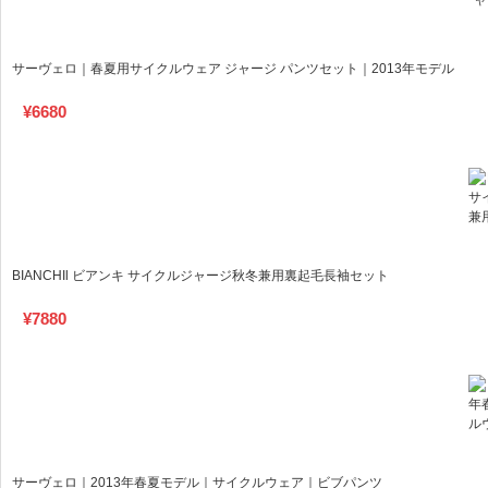
サーヴェロ｜春夏用サイクルウェア ジャージ パンツセット｜2013年モデル
¥
6680
BIANCHIl ビアンキ サイクルジャージ秋冬兼用裏起毛長袖セット
¥
7880
サーヴェロ｜2013年春夏モデル｜サイクルウェア｜ビブパンツ