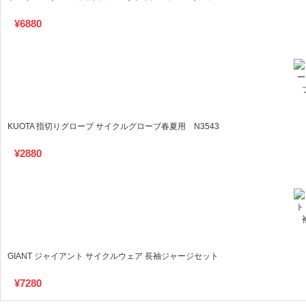
¥
6880
KUOTA 指切りグローブ サイクルグローブ春夏用 N3543
¥
2880
GIANT ジャイアント サイクルウェア 長袖ジャージセット
¥
7280