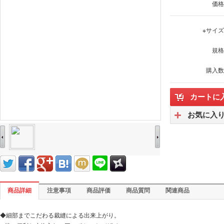
価格
※サイ
規格
購入数
カートに
お気に入
商品詳細
注意事項
商品評価
商品質問
関連商品
◆細部までこだわる裁縫による出来上がり。