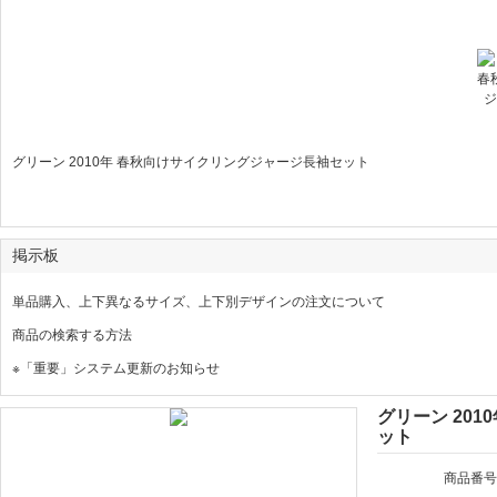
»
»
グリーン 2010年 春秋向けサイクリングジャージ長袖セット
掲示板
単品購入、上下異なるサイズ、上下別デザインの注文について
商品の検索する方法
※「重要」システム更新のお知らせ
グリーン 20
ット
商品番号