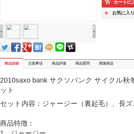
カートに
お気に入
商品詳細
注意事項
商品評価
商品質問
関連商品
2010saxo bank サクソバンク サイ
ット
セット内容：ジャージー（裏起毛）、長ズ
商品特徴：
1、ジャージー