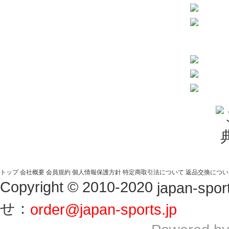
トップ
会社概要
会員規約
個人情報保護方針
特定商取引法について
返品交換につい
Copyright © 2010-2020
japan-sport
せ：
order@japan-sports.jp